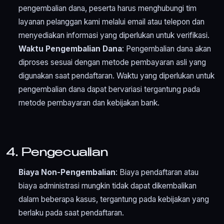
pengembalian dana, peserta harus menghubungi tim
layanan pelanggan kami melalui email atau telepon dan
menyediakan informasi yang diperlukan untuk verifikasi.
Waktu Pengembalian Dana
: Pengembalian dana akan
diproses sesuai dengan metode pembayaran asli yang
digunakan saat pendaftaran. Waktu yang diperlukan untuk
pengembalian dana dapat bervariasi tergantung pada
metode pembayaran dan kebijakan bank.
4. Pengecualian
Biaya Non-Pengembalian
: Biaya pendaftaran atau
biaya administrasi mungkin tidak dapat dikembalikan
dalam beberapa kasus, tergantung pada kebijakan yang
berlaku pada saat pendaftaran.