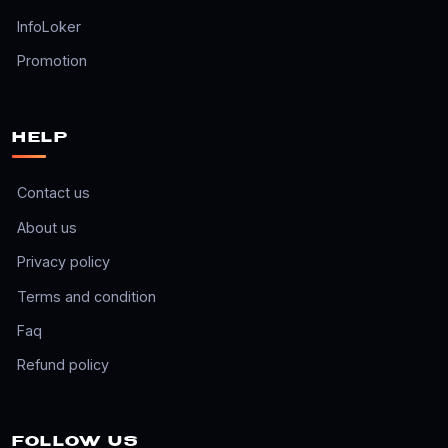
InfoLoker
Promotion
HELP
Contact us
About us
Privacy policy
Terms and condition
Faq
Refund policy
FOLLOW US