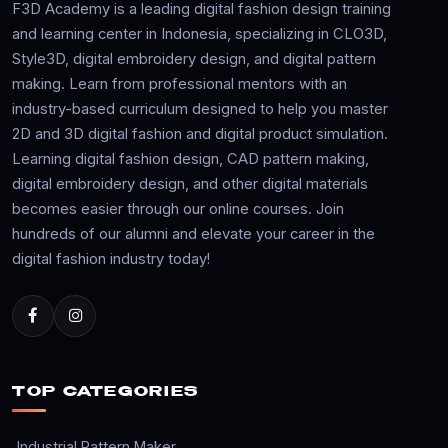
F3D Academy is a leading digital fashion design training
and learning center in Indonesia, specializing in CLO3D,
Style3D, digital embroidery design, and digital pattern
making. Learn from professional mentors with an
industry-based curriculum designed to help you master
2D and 3D digital fashion and digital product simulation.
Learning digital fashion design, CAD pattern making,
digital embroidery design, and other digital materials
becomes easier through our online courses. Join
hundreds of our alumni and elevate your career in the
digital fashion industry today!
TOP CATEGORIES
Industrial Pattern Maker