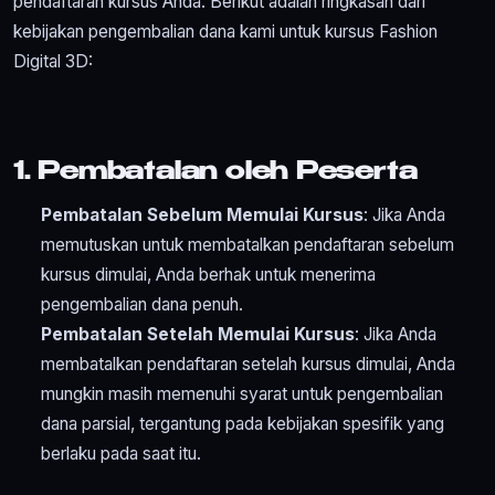
pendaftaran kursus Anda. Berikut adalah ringkasan dari
kebijakan pengembalian dana kami untuk kursus Fashion
Digital 3D:
1. Pembatalan oleh Peserta
Pembatalan Sebelum Memulai Kursus
: Jika Anda
memutuskan untuk membatalkan pendaftaran sebelum
kursus dimulai, Anda berhak untuk menerima
pengembalian dana penuh.
Pembatalan Setelah Memulai Kursus
: Jika Anda
membatalkan pendaftaran setelah kursus dimulai, Anda
mungkin masih memenuhi syarat untuk pengembalian
dana parsial, tergantung pada kebijakan spesifik yang
berlaku pada saat itu.