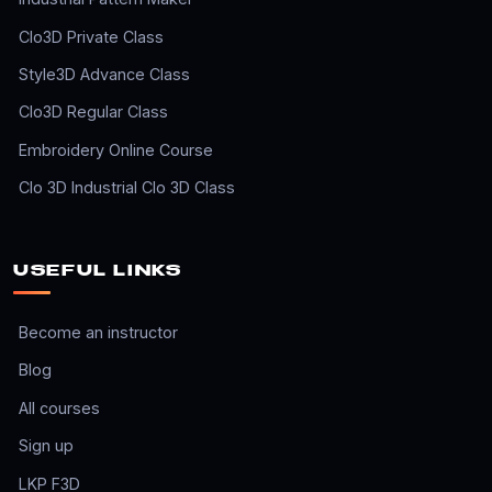
Clo3D Private Class
Style3D Advance Class
Clo3D Regular Class
Embroidery Online Course
Clo 3D Industrial Clo 3D Class
USEFUL LINKS
Become an instructor
Blog
All courses
Sign up
LKP F3D