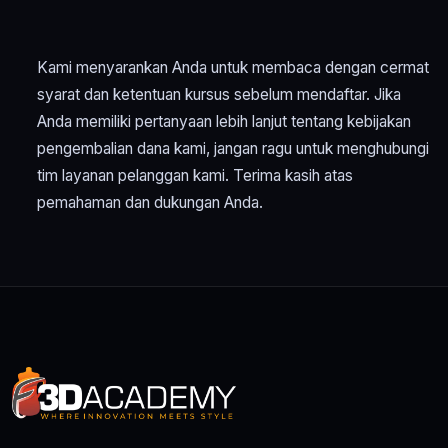
Kami menyarankan Anda untuk membaca dengan cermat
syarat dan ketentuan kursus sebelum mendaftar. Jika
Anda memiliki pertanyaan lebih lanjut tentang kebijakan
pengembalian dana kami, jangan ragu untuk menghubungi
tim layanan pelanggan kami. Terima kasih atas
pemahaman dan dukungan Anda.