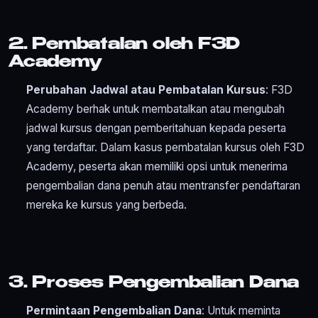
2. Pembatalan oleh F3D
Academy
Perubahan Jadwal atau Pembatalan Kursus
: F3D
Academy berhak untuk membatalkan atau mengubah
jadwal kursus dengan pemberitahuan kepada peserta
yang terdaftar. Dalam kasus pembatalan kursus oleh F3D
Academy, peserta akan memiliki opsi untuk menerima
pengembalian dana penuh atau mentransfer pendaftaran
mereka ke kursus yang berbeda.
3. Proses Pengembalian Dana
Permintaan Pengembalian Dana
: Untuk meminta