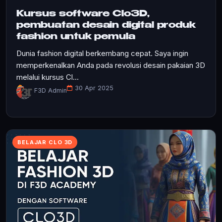
Kursus software Clo3D,
pembuatan desain digital produk
fashion untuk pemula
Dunia fashion digital berkembang cepat. Saya ingin
memperkenalkan Anda pada revolusi desain pakaian 3D
melalui kursus Cl...
30 Apr 2025
F3D Admin
BELAJAR CLO 3D