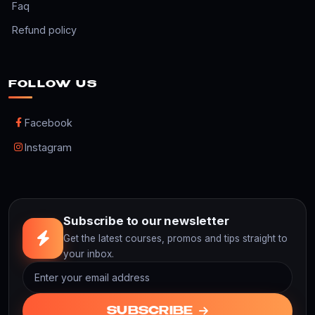
Faq
Refund policy
FOLLOW US
Facebook
Instagram
Subscribe to our newsletter
Get the latest courses, promos and tips straight to
your inbox.
SUBSCRIBE