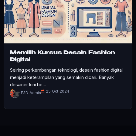
Memilih Kursus Desain Fashion
Digital
Seiring perkembangan teknologi, desain fashion digital
menjadi keterampilan yang semakin dicari. Banyak
desainer kini be...
25 Oct 2024
F3D Admin