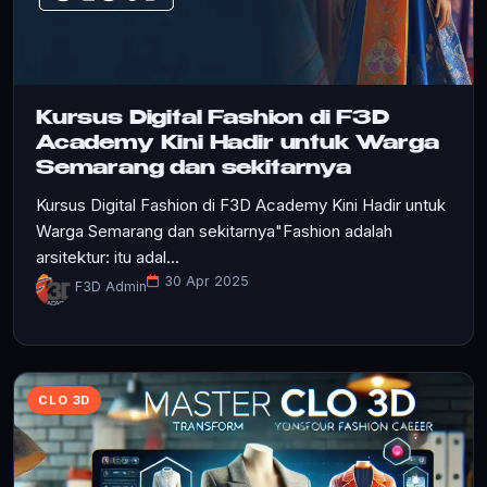
Kursus Digital Fashion di F3D
Academy Kini Hadir untuk Warga
Semarang dan sekitarnya
Kursus Digital Fashion di F3D Academy Kini Hadir untuk
Warga Semarang dan sekitarnya"Fashion adalah
arsitektur: itu adal...
30 Apr 2025
F3D Admin
CLO 3D