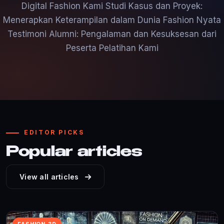
Digital Fashion Kami Studi Kasus dan Proyek:
Menerapkan Keterampilan dalam Dunia Fashion Nyata
Testimoni Alumni: Pengalaman dan Kesuksesan dari
Peserta Pelatihan Kami
EDITOR PICKS
Popular articles
View all articles
FASHION 3D