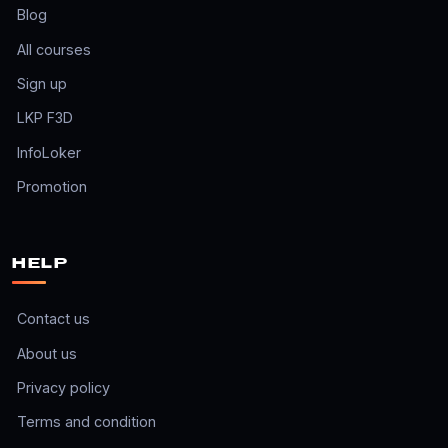
Blog
All courses
Sign up
LKP F3D
InfoLoker
Promotion
HELP
Contact us
About us
Privacy policy
Terms and condition