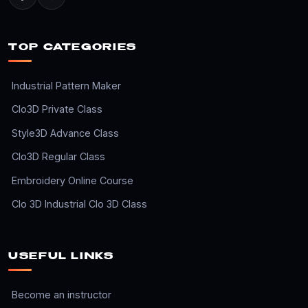
TOP CATEGORIES
Industrial Pattern Maker
Clo3D Private Class
Style3D Advance Class
Clo3D Regular Class
Embroidery Online Course
Clo 3D Industrial Clo 3D Class
USEFUL LINKS
Become an instructor