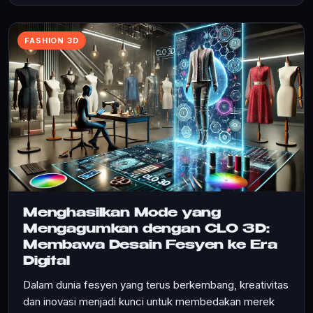
FASHION 3D
Menghasilkan Mode yang
Mengagumkan dengan CLO 3D:
Membawa Desain Fesyen ke Era
Digital
Dalam dunia fesyen yang terus berkembang, kreativitas
dan inovasi menjadi kunci untuk membedakan merek