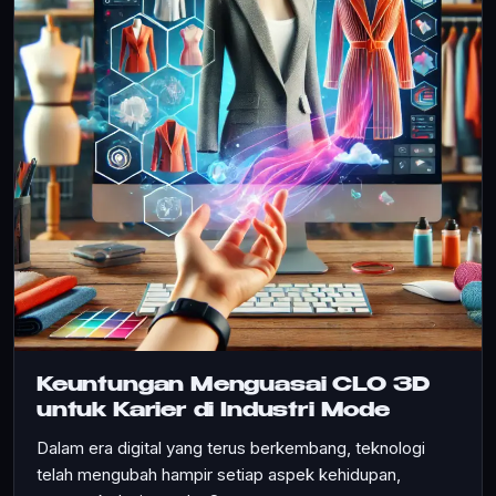
Keuntungan Menguasai CLO 3D
untuk Karier di Industri Mode
Dalam era digital yang terus berkembang, teknologi
telah mengubah hampir setiap aspek kehidupan,