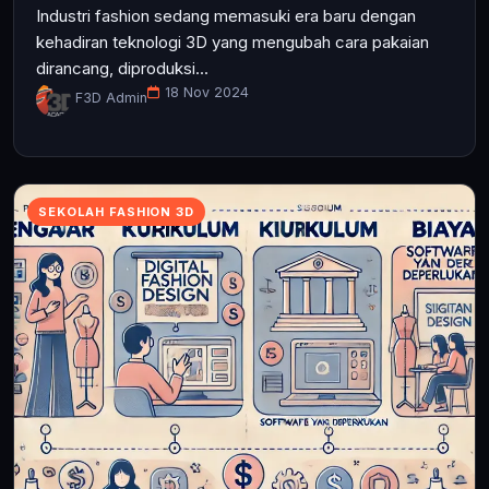
Industri fashion sedang memasuki era baru dengan
kehadiran teknologi 3D yang mengubah cara pakaian
dirancang, diproduksi...
18 Nov 2024
F3D Admin
SEKOLAH FASHION 3D