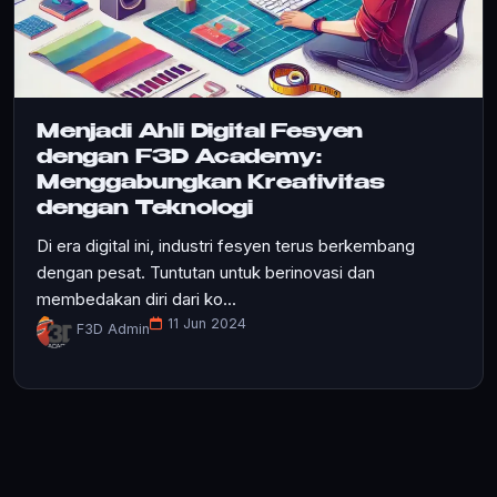
Menjadi Ahli Digital Fesyen
dengan F3D Academy:
Menggabungkan Kreativitas
dengan Teknologi
Di era digital ini, industri fesyen terus berkembang
dengan pesat. Tuntutan untuk berinovasi dan
membedakan diri dari ko...
11 Jun 2024
F3D Admin