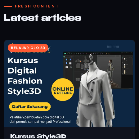
FRESH CONTENT
Latest articles
BELAJAR CLO 3D
Kursus Style3D