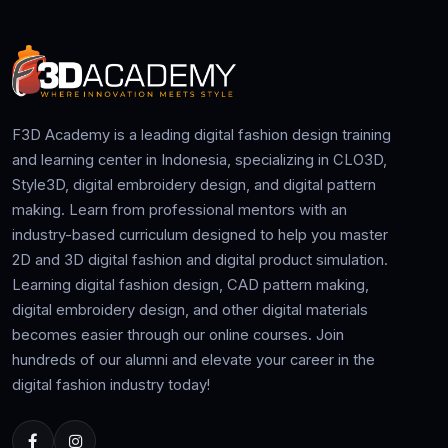
F3D Academy is a leading digital fashion design training
and learning center in Indonesia, specializing in CLO3D,
Style3D, digital embroidery design, and digital pattern
making. Learn from professional mentors with an
industry-based curriculum designed to help you master
2D and 3D digital fashion and digital product simulation.
Learning digital fashion design, CAD pattern making,
digital embroidery design, and other digital materials
becomes easier through our online courses. Join
hundreds of our alumni and elevate your career in the
digital fashion industry today!