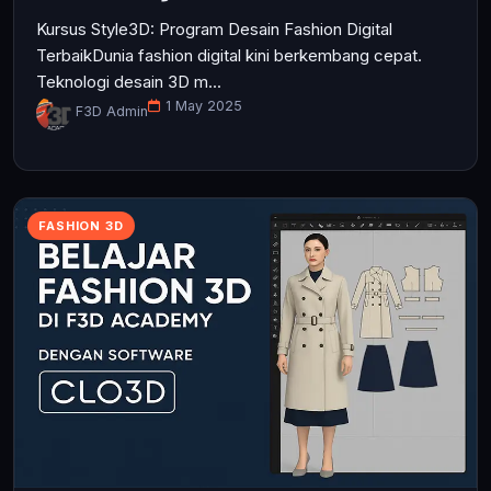
Kursus Style3D: Program Desain Fashion Digital
TerbaikDunia fashion digital kini berkembang cepat.
Teknologi desain 3D m...
1 May 2025
F3D Admin
FASHION 3D