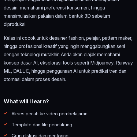
desain, memahami preferensi konsumen, hingga
mensimulasikan pakaian dalam bentuk 3D sebelum
diproduksi.
Kelas ini cocok untuk desainer fashion, pelajar, pattern maker,
hingga profesional kreatif yang ingin menggabungkan seni
dengan teknologi mutakhir. Anda akan diajak memahami
konsep dasar AI, eksplorasi tools seperti Midjourney, Runway
ML, DALL·E, hingga penggunaan AI untuk prediksi tren dan
otomasi dalam proses desain.
What will i learn?
Akses penuh ke video pembelajaran
Template dan file pendukung
Grup diskusi dan mentoring