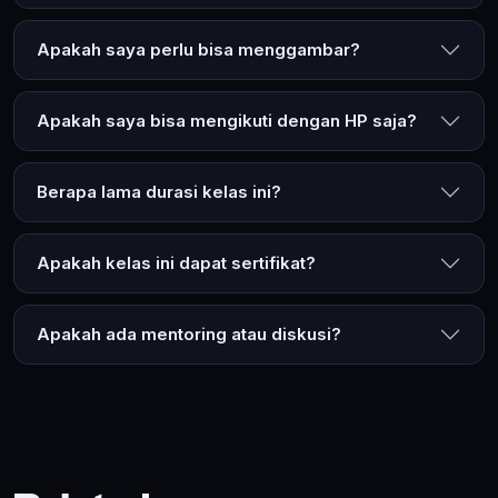
Apakah saya perlu bisa menggambar?
Apakah saya bisa mengikuti dengan HP saja?
Berapa lama durasi kelas ini?
Apakah kelas ini dapat sertifikat?
Apakah ada mentoring atau diskusi?