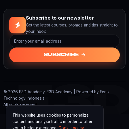
Subscribe to our newsletter
Get the latest courses, promos and tips straight to
your inbox.
SUBSCRIBE
F3
© 2026 F3D Academy. F3D Academy | Powered by Fenix
Technology Indonesia
All rights reserved.
This website uses cookies to personalize
content and analyse traffic in order to offer
you a better experience.
Cookie policy