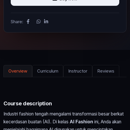
Share:
Overview
Curriculum
Instructor
Reviews
Course description
Industri fashion tengah mengalami transformasi besar berkat
kecerdasan buatan (AI). Di kelas
AI Fashion
ini, Anda akan
menjelajahi bagaimana AI digunakan untuk menciptakan