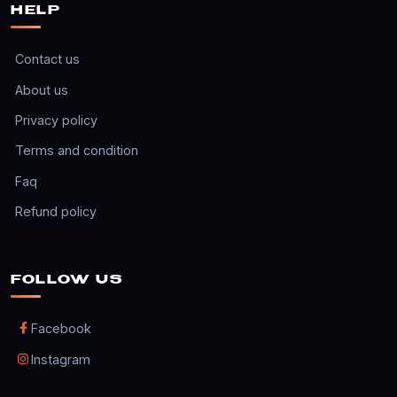
HELP
Contact us
About us
Privacy policy
Terms and condition
Faq
Refund policy
FOLLOW US
Facebook
Instagram