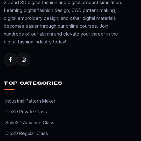
2D and 3D digital fashion and digital product simulation.
Learning digital fashion design, CAD pattern making,
digital embroidery design, and other digital materials
becomes easier through our online courses. Join
hundreds of our alumni and elevate your career in the
digital fashion industry today!
TOP CATEGORIES
Industrial Pattern Maker
Clo3D Private Class
Style3D Advance Class
Clo3D Regular Class