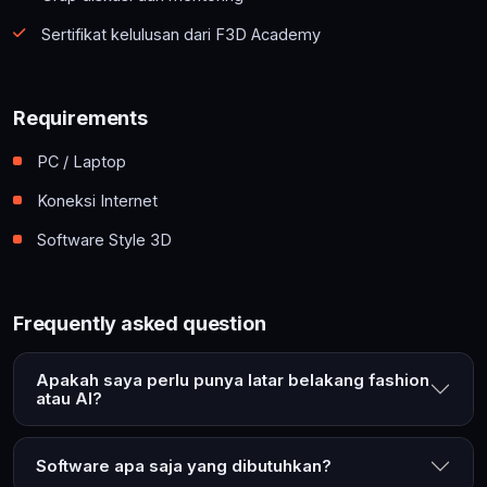
Sertifikat kelulusan dari F3D Academy
Requirements
PC / Laptop
Koneksi Internet
Software Style 3D
Frequently asked question
Apakah saya perlu punya latar belakang fashion
atau AI?
Software apa saja yang dibutuhkan?